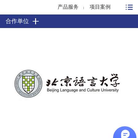
产品服务
项目案例
合作单位