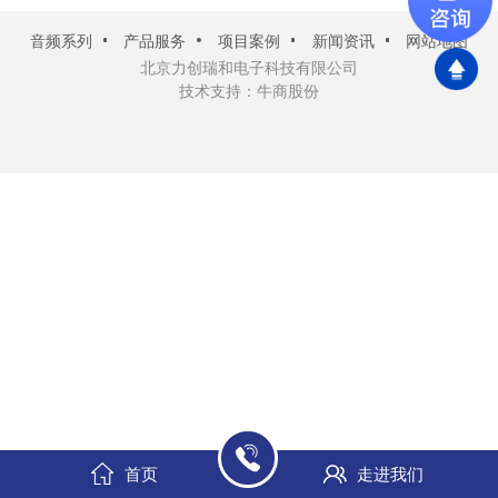
音频系列
产品服务
项目案例
新闻资讯
网站地图
北京力创瑞和电子科技有限公司
技术支持：牛商股份
首页
走进我们