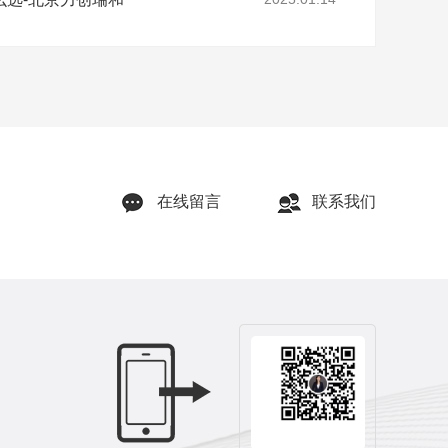
在线留言
联系我们