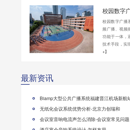
校园数字广播
频广播、视频
功能于一体，
技术手段，实现
+】
最新资讯
Biamp大型公共广播系统福建晋江机场新航
无纸化会议系统优势分析-北京力创瑞和
会议室音响电流声怎么消除-会议室常见问题
酒店宴会音响系统设计-怎样布局