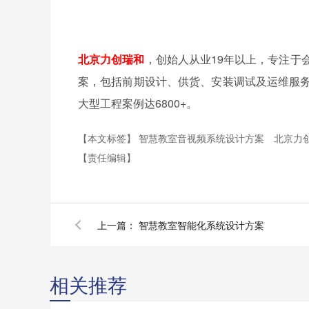
北京力创瑞和
，创始人从业19年以上，专注于
案，包括前期设计、供货、安装调试及运维服
大型工程案例达6800+。
【本文标签】
智慧教室音视频系统设计方案
北京力
【责任编辑】
上一篇：
智慧教室智能化系统设计方案
相关推荐