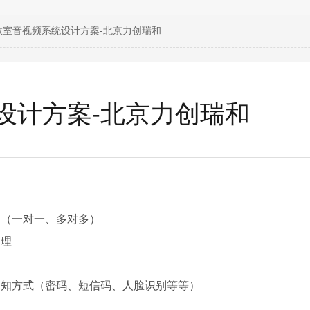
教室音视频系统设计方案-北京力创瑞和
设计方案-北京力创瑞和
动（一对一、多对多）
管理
通知方式（密码、短信码、人脸识别等等）