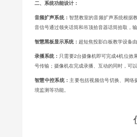
二、系统功能设计：
音频扩声系统：
智慧教室的音频扩声系统根据
音信号通过领夹话筒和吊顶拾音器话筒拾取，
智慧黑板显示系统：
超短焦投影白板教学设备由
录播系统：
只需要2台摄像机即可完成4机位效
号传输；摄像机在完成录播、互动的同时，可
智慧中控系统：
主要包括视频信号切换、网络
境监测等功能。