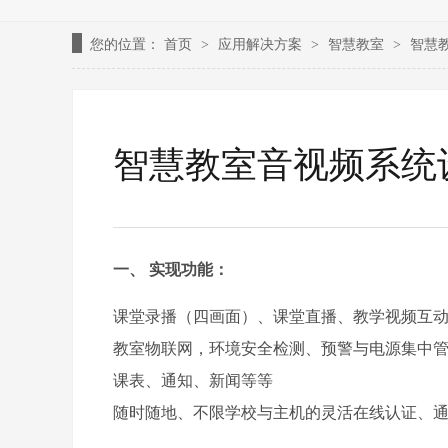
您的位置：
首页
应用解决方案
智慧教室
智慧
>
>
>
智慧教室音视频系统
一、
实现功能：
课堂录播（四画面）、课堂直播、教学视频互
教室物联网，环境安全检测、预警与电源集中
课表、通知、新闻等等
随时随地、不限学校与主机的灵活在线认证、