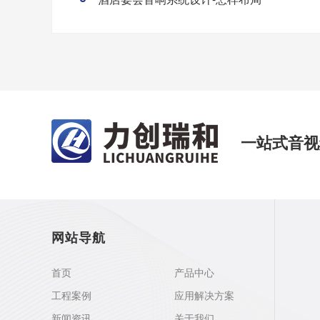
一站式音视
网站导航
首页
产品中心
工程案例
应用解决方案
新闻资讯
关于我们