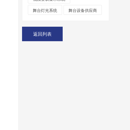
舞台灯光系统
舞台设备供应商
返回列表