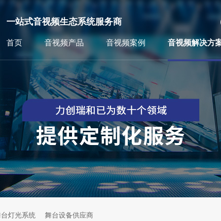
一站式音视频生态系统服务商
首页
音视频产品
音视频案例
音视频解决方
舞台灯光系统
舞台设备供应商