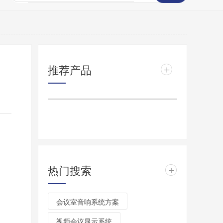
推荐产品
+
热门搜索
+
会议室音响系统方案
视频会议显示系统