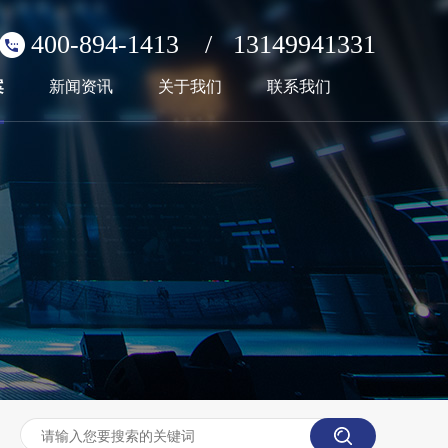
400-894-1413
/
13149941331
案
新闻资讯
关于我们
联系我们