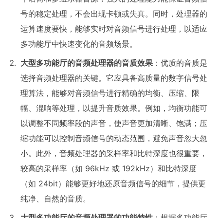
号的稳定处理，不会出现卡顿或失真。同时，处理器的
运算速度要快，能够实时对音频信号进行处理，以适应
多功能厅中快速变化的音频场景。
大型多功能厅的音频处理器的
音质效果
：优质的音质是
选择音频处理器的关键。它应具备高质量的数字信号处
理算法，能够对音频信号进行精确的均衡、压缩、限
幅、混响等处理，以提升音质效果。例如，均衡功能可
以调整不同频率段的声音，使声音更加清晰、饱满；压
缩功能可以控制音频信号的动态范围，避免声音忽大忽
小。此外，音频处理器的采样率和比特深度也很重要，
较高的采样率（如 96kHz 或 192kHz）和比特深度
（如 24bit）能够更好地还原音频信号的细节，提供更
纯净、自然的音质。
大型多功能厅的音频处理器的
功能特性
：根据多功能厅