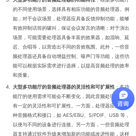
的不同使用场景，选择具有相应功能的音频处理器。例
如，对于会议场景，处理器应具备反馈抑制功能，能够
有效抑制话筒的啸叫，保证会议发言的清晰；对于演出
场景，可能需要处理器具备丰富的效果器，如混响、延
迟、合唱等，以营造出不同的音效氛围。此外，一些音
频处理器还具备自动增益控制、噪声门等功能，这些功
能可以根据实际需求进行选择，以提高音频处理的效率
和质量。
大型多功能厅的音频处理器的
灵活性和可扩展性
：多功
能厅的使用需求可能会不断变化，因此音频处理器应具
有一定的灵活性和可扩展性。一方面，处理器应支持多
种音频格式和接口，如 AES/EBU、S/PDIF、USB 等，
以便与不同的设备进行连接。另一方面，一些音频处理
器支持通过软件升级来增加新的功能或改进性能，这样