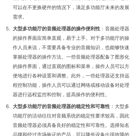
可以在不更换硬件的情况下，满足多功能厅未来的发展
需求。
大型多功能厅的音频处理器的
操作便利性
：音频处理器
的操作界面应简单直观，易于上手。对于多功能厅的操
作人员来说，不需要具备专业的音频知识，也能够快速
掌握处理器的操作方法。一些音频处理器配备了图形化
的操作界面，通过直观的图标和菜单，操作人员可以方
便地进行各种设置和调整。此外，一些处理器还支持远
程控制功能，操作人员可以通过网络或移动设备对处理
器进行远程监控和控制，提高操作的便利性。
大型多功能厅的音频处理器的
稳定性和可靠性
：大型多
功能厅的活动往往对音频系统的稳定性要求较高，因此
音频处理器必须具备良好的稳定性和可靠性。选择知名
品牌和经过市场验证的产品，可以降低设备出现故障的