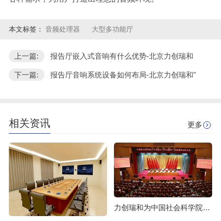
本文标签：
音频处理器
大型多功能厅
上一篇:
报告厅嵌入式音响有什么优势-北京力创瑞和
下一篇:
报告厅音响系统设备如何布局-北京力创瑞和"
相关资讯
更多
力创瑞和为中国社会科学院建设音视频系统