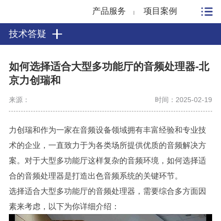
产品服务
项目案例
技术答疑
如何选择适合大型多功能厅的音频处理器-北
京力创瑞和
来源：
时间：2025-02-19
力创瑞和作为一家在音频设备领域拥有丰富经验和专业技
术的企业，一直致力于为各类场所提供优质的音频解决方
案。对于大型多功能厅这样复杂的音频环境，如何选择适
合的音频处理器是打造出色音频系统的关键环节。
选择适合大型多功能厅的音频处理器，需要综合多方面因
素来考虑，以下为你详细介绍：