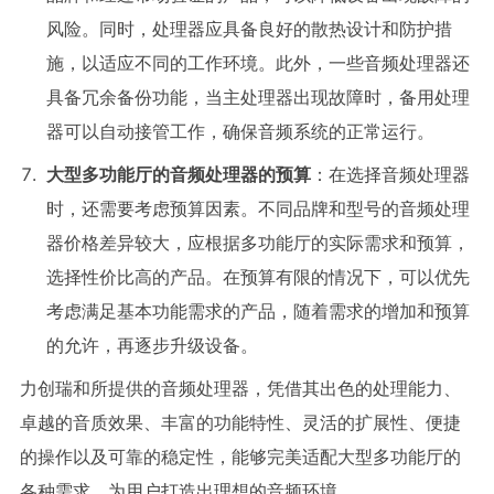
风险。同时，处理器应具备良好的散热设计和防护措
施，以适应不同的工作环境。此外，一些音频处理器还
具备冗余备份功能，当主处理器出现故障时，备用处理
器可以自动接管工作，确保音频系统的正常运行。
大型多功能厅的音频处理器的
预算
：在选择音频处理器
时，还需要考虑预算因素。不同品牌和型号的音频处理
器价格差异较大，应根据多功能厅的实际需求和预算，
选择性价比高的产品。在预算有限的情况下，可以优先
考虑满足基本功能需求的产品，随着需求的增加和预算
的允许，再逐步升级设备。
力创瑞和所提供的音频处理器，凭借其出色的处理能力、
卓越的音质效果、丰富的功能特性、灵活的扩展性、便捷
的操作以及可靠的稳定性，能够完美适配大型多功能厅的
各种需求，为用户打造出理想的音频环境。