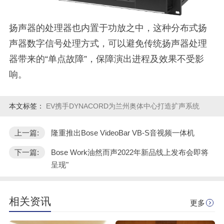
扬声器的处理器也内置于功放之中，这种分布式扬
声器数字信号处理方式，可以避免传统扬声器处理
器带来的“单点故障”，保障演出进程及效果不受影
响。
本文标签：
EV携手DYNACORD为兰州奥体中心打造扩声系统
上一篇:
隆重推出Bose VideoBar VB-S音视频一体机
下一篇:
Bose Work油然而声2022年新品线上发布会即将
呈现"
相关资讯
更多