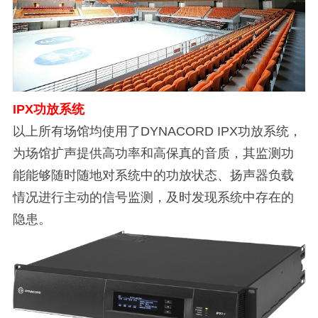
IPX
功放系统
以上所有场馆均使用了DYNACORD IPX功放系统，
为场馆扩声提供高功率和高保真的音质，其监测功
能能够随时随地对系统中的功放状态、扬声器负载
情况进行主动的信号监测，及时发现系统中存在的
隐患。