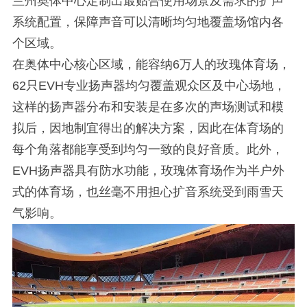
兰州奥体中心定制出最贴合使用场景及需求的扩声
系统配置，保障声音可以清晰均匀地覆盖场馆内各
个区域。
在奥体中心核心区域，能容纳6万人的玫瑰体育场，
62只EVH专业扬声器均匀覆盖观众区及中心场地，
这样的扬声器分布和安装是在多次的声场测试和模
拟后，因地制宜得出的解决方案，因此在体育场的
每个角落都能享受到均匀一致的良好音质。此外，
EVH扬声器具有防水功能，玫瑰体育场作为半户外
式的体育场，也丝毫不用担心扩音系统受到雨雪天
气影响。