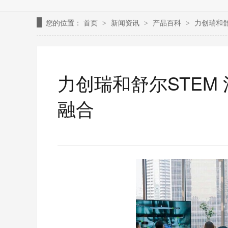
您的位置：
首页
新闻资讯
产品百科
力创瑞和舒
>
>
>
力创瑞和舒尔STEM
融合