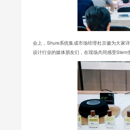
会上，Shure系统集成市场经理杜京徽为大家
设计行业的媒体朋友们，在现场共同感受Stem