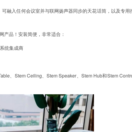
器、可融入任何会议室并与联网扬声器同步的天花话筒，以及专用
的联网产品！安装简便，非常适合：
和系统集成商
、Stem Ceiling、Stem Speaker、Stem Hub和Stem Contr