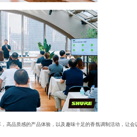
享，高品质感的产品体验，以及趣味十足的香氛调制活动，让会