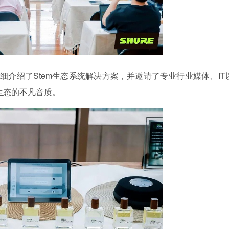
详细介绍了Stem生态系统解决方案，并邀请了专业行业媒体、IT
生态的不凡音质。