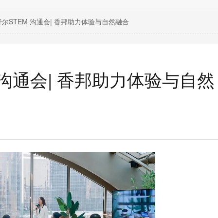
尔STEM 沟通会| 香邦助力体验与自然融合
 沟通会| 香邦助力体验与自然