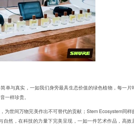
得简单与真实，一如我们身旁最具生态价值的绿色植物，每一片
声音一样珍贵。
世间万物完美作出不可替代的贡献；Stem Ecosystem同样
与自然，在科技的力量下完美呈现，一如一件艺术作品，高效