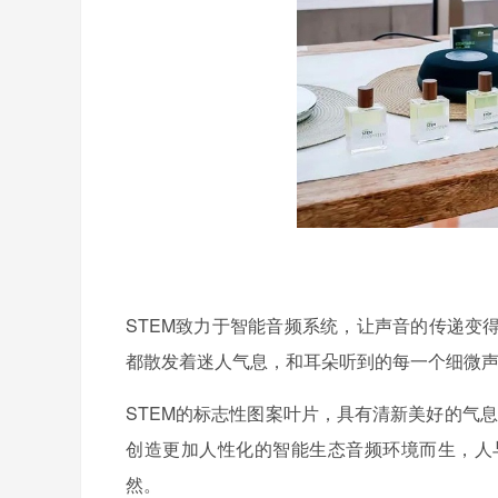
STEM致力于智能音频系统，让声音的传递变
都散发着迷人气息，和耳朵听到的每一个细微
STEM的标志性图案叶片，具有清新美好的气息，为
创造更加人性化的智能生态音频环境而生，人
然。