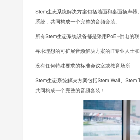
Stem生态系统解决方案包括墙面和桌面扬声
系统，共同构成一个完整的音频套装。
所有Stem生态系统设备都是采用PoE+供电
寻求理想的可扩展音频解决方案的IT专业人士
没有任何特殊要求的标准会议室或教育场所
Stem生态系统解决方案包括Stem Wall、Stem Table
共同构成一个完整的音频套装！