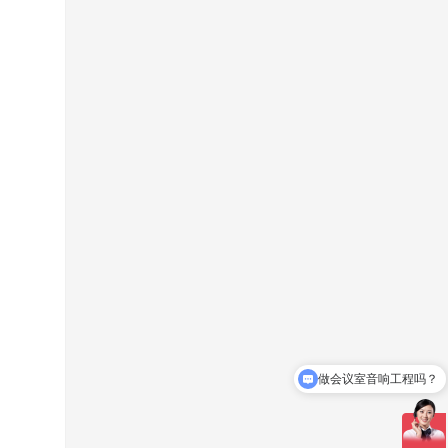
做会议室音响工程吗？