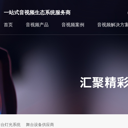
一站式音视频生态系统服务商
首页
音视频产品
音视频案例
音视频解决方
舞台灯光系统
舞台设备供应商