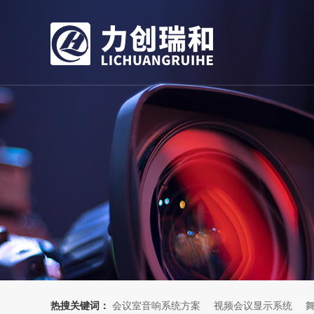
热搜关键词：
会议室音响系统方案
视频会议显示系统