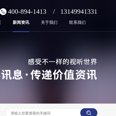
400-894-1413
/
13149941331
案
新闻资讯
关于我们
联系我们