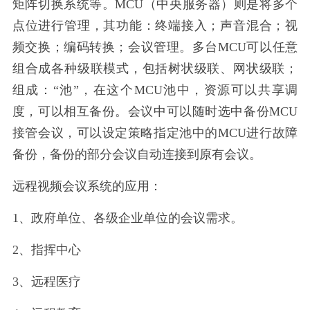
矩阵切换系统等。MCU（中央服务器）则是将多个
点位进行管理，其功能：终端接入；声音混合；视
频交换；编码转换；会议管理。多台MCU可以任意
组合成各种级联模式，包括树状级联、网状级联；
组成：“池”，在这个MCU池中，资源可以共享调
度，可以相互备份。会议中可以随时选中备份MCU
接管会议，可以设定策略指定池中的MCU进行故障
备份，备份的部分会议自动连接到原有会议。
远程视频会议系统的应用：
1、政府单位、各级企业单位的会议需求。
2、指挥中心
3、远程医疗