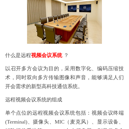
什么是远程
视频会议系统
？
以召开多方会议为目的，采用数字化、编码压缩技
术，同时双向多方传输图像和声音，能够满足人们
开会需求的新型高科技通信系统。
远程视频会议系统的组成
单个点位的远程视频会议系统包括：视频会议终端
(Terminal)、摄像头、MIC（麦克风）、显示设备、