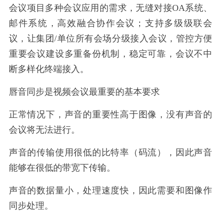
会议项目多种会议应用的需求，无缝对接OA系统、
邮件系统，高效融合协作会议；支持多级级联会
议，让集团/单位所有会场分级接入会议，管控方便
重要会议建设多重备份机制，稳定可靠，会议不中
断多样化终端接入。
唇音同步是视频会议最重要的基本要求
正常情况下，声音的重要性高于图像，没有声音的
会议将无法进行。
声音的传输使用很低的比特率（码流），因此声音
能够在很低的带宽下传输。
声音的数据量小，处理速度快，因此需要和图像作
同步处理。