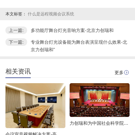
本文标签：
什么是远程视频会议系统
上一篇:
多功能厅舞台灯光音响方案-北京力创瑞和
下一篇:
专业舞台灯光设备能为舞台表演呈现什么效果-北
京力创瑞和"
相关资讯
更多
力创瑞和为中国社会科学院建设音视频系统
会议室音视频解决方案-高质量的会议室音响、大屏系统如何布置？