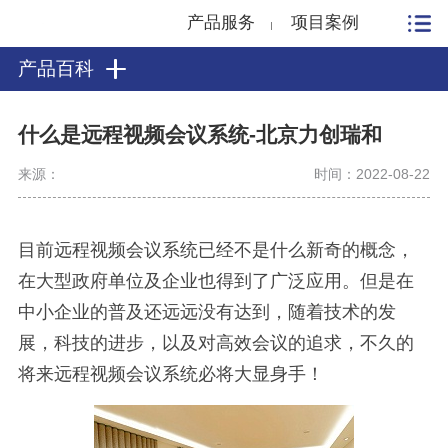
产品服务
项目案例
产品百科
什么是远程视频会议系统-北京力创瑞和
来源：
时间：2022-08-22
目前远程视频会议系统已经不是什么新奇的概念，
在大型政府单位及企业也得到了广泛应用。但是在
中小企业的普及还远远没有达到，随着技术的发
展，科技的进步，以及对高效会议的追求，不久的
将来远程视频会议系统必将大显身手！