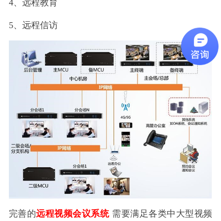
4、远程教育
5、远程信访
完善的
远程视频会议系统
需要满足各类中大型视频