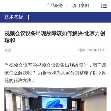
产品服务
项目案例
技术答疑
视频会议设备出现故障该如何解决-北京力创
瑞和
来源：
时间：2024-11-13
当视频会议室的视频会议设备出现故障时，我们应
该怎么解决呢？ 力创瑞和为大家分别整理了以下问
题的解决方法：