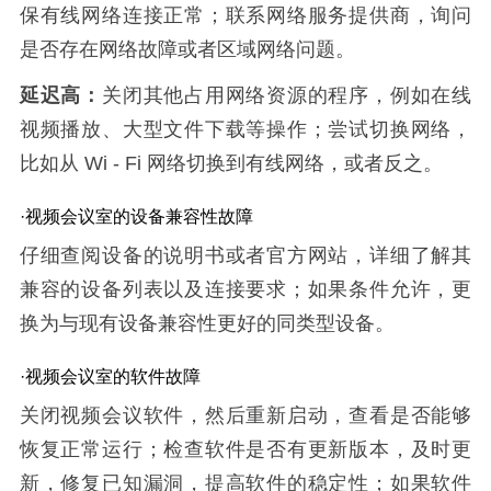
保有线网络连接正常；联系网络服务提供商，询问
是否存在网络故障或者区域网络问题。
延迟高：
关闭其他占用网络资源的程序，例如在线
视频播放、大型文件下载等操作；尝试切换网络，
比如从 Wi - Fi 网络切换到有线网络，或者反之。
·视频会议室的设备兼容性故障
仔细查阅设备的说明书或者官方网站，详细了解其
兼容的设备列表以及连接要求；如果条件允许，更
换为与现有设备兼容性更好的同类型设备。
·视频会议室的软件故障
关闭视频会议软件，然后重新启动，查看是否能够
恢复正常运行；检查软件是否有更新版本，及时更
新，修复已知漏洞，提高软件的稳定性；如果软件