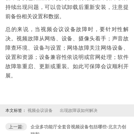
持续出现问题，可以尝试卸载后重新安装，注意提
前备份相关设置和数据。
总的来说，当视频会议设备故障时，要针对性解
决。视频故障从网络、设备、摄像头着手；声音故
障查环境、设备与设置；网络故障关注网络设备、
设置和资源；设备兼容性依说明或官网处理；软件
故障靠重启、更新或重装。如此可保障会议顺利开
展。
本文标签：
视频会议设备
出现故障该如何解决
上一篇:
企业多功能厅全套音视频设备包括哪些-北京力创