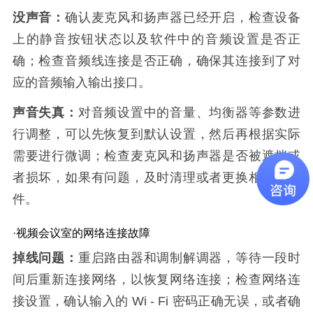
没声音：
确认麦克风和扬声器已经开启，检查设备
上的静音按钮状态以及软件中的音频设置是否正
确；检查音频线连接是否正确，确保其连接到了对
应的音频输入输出接口。
声音失真：
对音频设置中的音量、均衡器等参数进
行调整，可以先恢复到默认设置，然后再根据实际
需要进行微调；检查麦克风和扬声器是否被遮挡或
者损坏，如果有问题，及时清理或者更换相应的部
件。
·视频会议室的网络连接故障
掉线问题：
重启路由器和调制解调器，等待一段时
间后重新连接网络，以恢复网络连接；检查网络连
接设置，确认输入的 Wi - Fi 密码正确无误，或者确