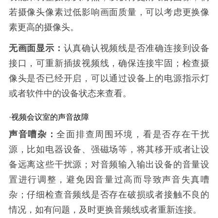
若摄像头像素过低影响画面质量，可以考虑更换像
素更高的摄像头。
无画面显示：
认真确认视频线是否准确连接到设备
接口，可重新插拔视频线，确保连接牢固；检查摄
像头是否已经开启，可以通过设备上的电源指示灯
或者软件中的设备状态来查看。
·视频会议室的声音故障
声音嘈杂：
全面排查周围环境，看是否存在干扰
源，比如电器设备、强磁场等，将其移开或者让设
备远离这些干扰源；对音频输入输出设备的音量设
置进行调整，避免因音量过高而导致声音失真嘈
杂；仔细检查音频线是否存在破损或者接触不良的
情况，如有问题，及时更换音频线或者重新连接。