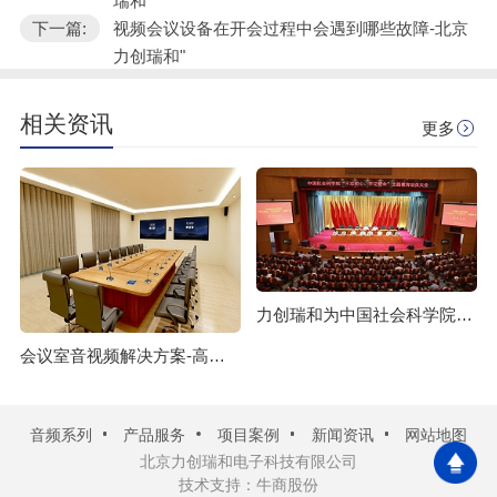
瑞和
下一篇:
视频会议设备在开会过程中会遇到哪些故障-北京
力创瑞和"
相关资讯
更多
力创瑞和为中国社会科学院建设音视频系统
会议室音视频解决方案-高质量的会议室音响、大屏系统如何布置？
音频系列
产品服务
项目案例
新闻资讯
网站地图
北京力创瑞和电子科技有限公司
技术支持：牛商股份