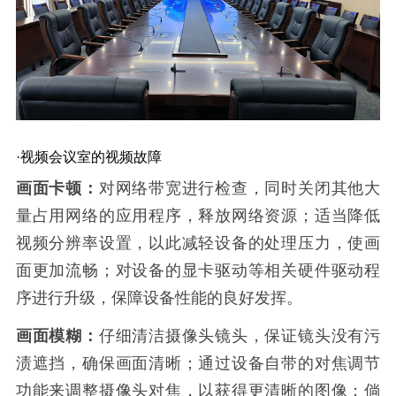
·视频会议室的视频故障
画面卡顿：
对网络带宽进行检查，同时关闭其他大
量占用网络的应用程序，释放网络资源；适当降低
视频分辨率设置，以此减轻设备的处理压力，使画
面更加流畅；对设备的显卡驱动等相关硬件驱动程
序进行升级，保障设备性能的良好发挥。
画面模糊：
仔细清洁摄像头镜头，保证镜头没有污
渍遮挡，确保画面清晰；通过设备自带的对焦调节
功能来调整摄像头对焦，以获得更清晰的图像；倘