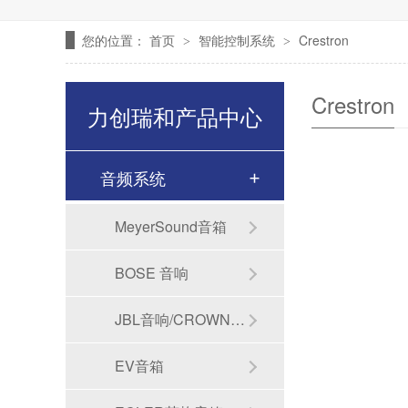
您的位置：
首页
智能控制系统
Crestron
>
>
Crestron
力创瑞和产品中心
音频系统
MeyerSound音箱
BOSE 音响
JBL音响/CROWN功放
EV音箱