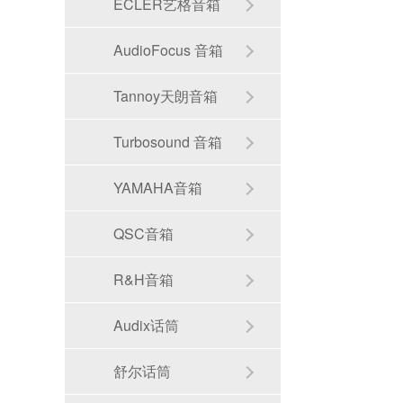
ECLER艺格音箱
AudioFocus 音箱
Tannoy天朗音箱
Turbosound 音箱
YAMAHA音箱
QSC音箱
R&H音箱
Audix话筒
舒尔话筒