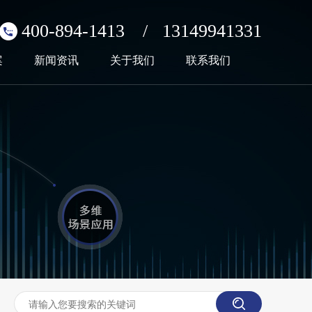
400-894-1413
/
13149941331
案
新闻资讯
关于我们
联系我们