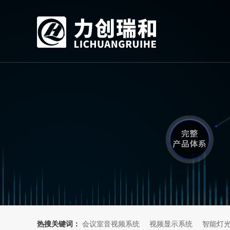
热搜关键词：
会议室音视频系统
视频显示系统
智能灯