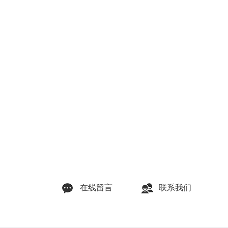
在线留言
联系我们