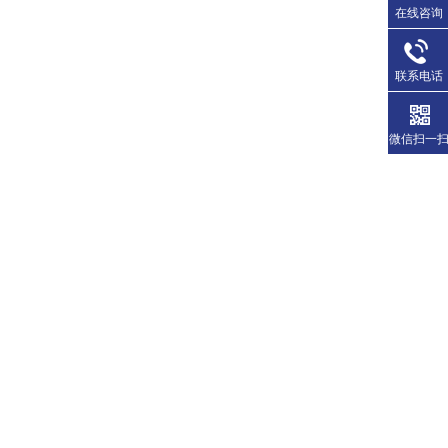
在线咨询
联系电话
微信扫一