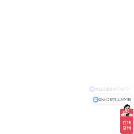
是做音视频工程的吗