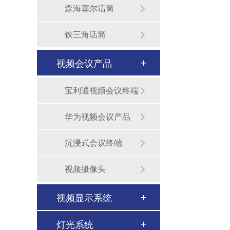
森海塞尔话筒
铁三角话筒
视频会议产品
宝利通视频会议终端
华为视频会议产品
沉浸式会议终端
视频摄像头
视频显示系统
灯光系统