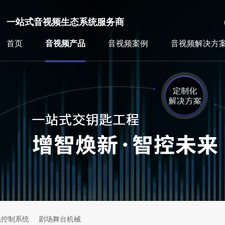
一站式音视频生态系统服务商
首页
音视频产品
音视频案例
音视频解决方
光控制系统
剧场舞台机械