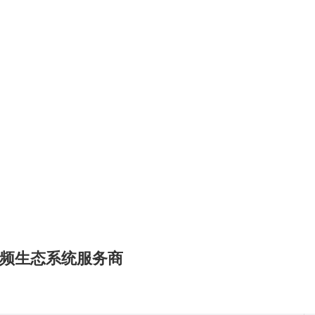
频生态系统服务商