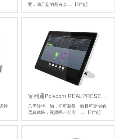
案，满足您的所有会…
【详情】
宝利通Polycom REALPRESENCE TOUCH 触摸屏控制器
的遥控
只需轻轻一触，即可获得一致且可定制的
远真体验，视频呼叫期间，…
【详情】