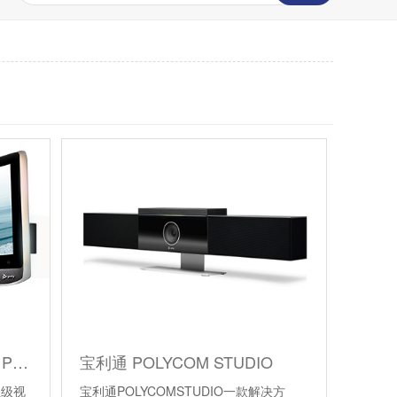
宝利通 POLYCOM STUDIO P系列 个人视频会议设备
宝利通 POLYCOM STUDIO
业级视
宝利通POLYCOMSTUDIO一款解决方