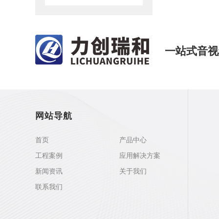
一站式音视
网站导航
首页
产品中心
工程案例
应用解决方案
新闻资讯
关于我们
联系我们