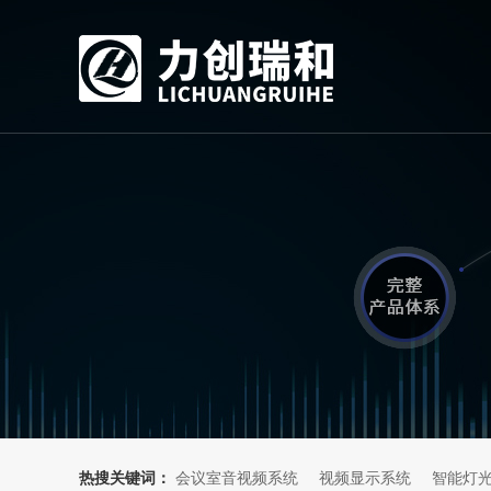
热搜关键词：
会议室音视频系统
视频显示系统
智能灯