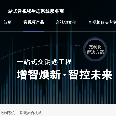
一站式音视频生态系统服务商
首页
音视频产品
音视频案例
音视频解决方
光控制系统
剧场舞台机械