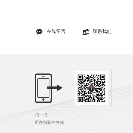
在线留言
联系我们
扫一扫
更多精彩等着你