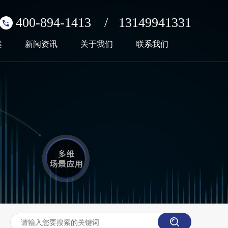
400-894-1413
/
13149941331
案
新闻资讯
关于我们
联系我们