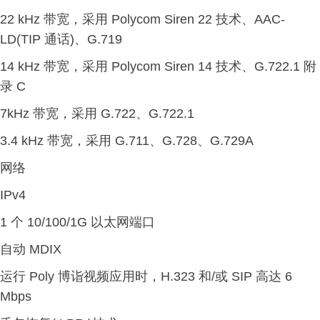
22 kHz 带宽，采用 Polycom Siren 22 技术、AAC-
LD(TIP 通话)、G.719
14 kHz 带宽，采用 Polycom Siren 14 技术、G.722.1 附
录 C
7kHz 带宽，采用 G.722、G.722.1
3.4 kHz 带宽，采用 G.711、G.728、G.729A
网络
IPv4
1 个 10/100/1G 以太网端口
自动 MDIX
运行 Poly 博诣视频应用时，H.323 和/或 SIP 高达 6
Mbps