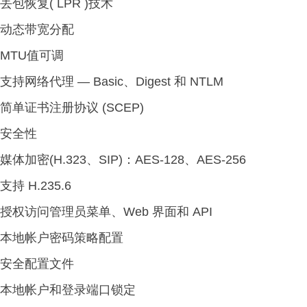
丢包恢复( LPR )技术
动态带宽分配
MTU值可调
支持网络代理 — Basic、Digest 和 NTLM
简单证书注册协议 (SCEP)
安全性
媒体加密(H.323、SIP)：AES-128、AES-256
支持 H.235.6
授权访问管理员菜单、Web 界面和 API
本地帐户密码策略配置
安全配置文件
本地帐户和登录端口锁定