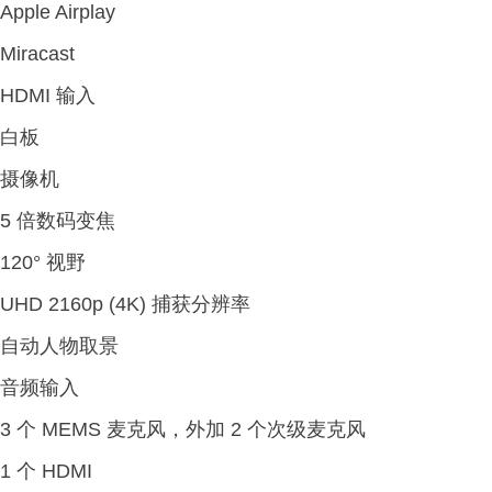
Apple Airplay
Miracast
HDMI 输入
白板
摄像机
5 倍数码变焦
120° 视野
UHD 2160p (4K) 捕获分辨率
自动人物取景
音频输入
3 个 MEMS 麦克风，外加 2 个次级麦克风
1 个 HDMI