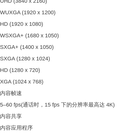
UHD (3840 x 2160)
WUXGA (1920 x 1200)
HD (1920 x 1080)
WSXGA+ (1680 x 1050)
SXGA+ (1400 x 1050)
SXGA (1280 x 1024)
HD (1280 x 720)
XGA (1024 x 768)
内容帧速
5–60 fps(通话时，15 fps 下的分辨率最高达 4K)
内容共享
内容应用程序