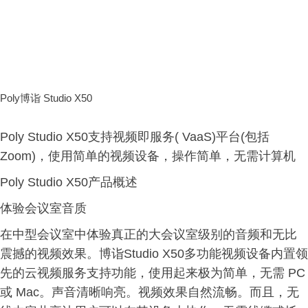
Poly博诣 Studio X50
Poly Studio X50支持视频即服务( VaaS)平台(包括
Zoom)，使用简单的视频设备，操作简单，无需计算机
Poly Studio X50产品概述
体验会议室音质
在中型会议室中体验真正的大会议室级别的音频和无比
震撼的视频效果。博诣Studio X50多功能视频设备内置领
先的云视频服务支持功能，使用起来极为简单，无需 PC
或 Mac。声音清晰响亮。视频效果自然流畅。而且，无