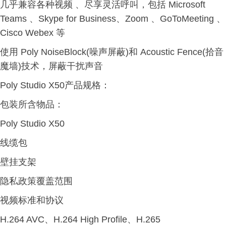
几乎兼容各种视频 、尽享灵活呼叫，包括 Microsoft
Teams 、Skype for Business、Zoom 、GoToMeeting 、
Cisco Webex 等
使用 Poly NoiseBlock(噪声屏蔽)和 Acoustic Fence(拾音
魔墙)技术，屏蔽干扰声音
Poly Studio X50产品规格：
包装所含物品：
Poly Studio X50
线缆包
壁挂支架
隐私政策覆盖范围
视频标准和协议
H.264 AVC、H.264 High Profile、H.265