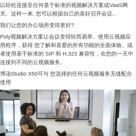
以轻松连接至任何基于标准的视频解决方案或VaaS网
关。这样一来, 您可以根据自己的喜好召开会议。
我们让您的办公场所变得更好?
Poly视频解决方案让会议变得轻而易举。使用云视频应
用程序，获得 您了解和喜爱的所有功能的全面体验。或
者使用基于标准的 SIP 和 H.323 兼容性，在您的一天中
连接到不同的云视频服务。
博诣Studio X50可与 您选择的任何云视频服务无缝配合
使用