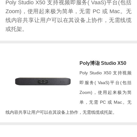
Poly Studio X50 支持视频即服务( VaaS)平台(包括
Zoom)，使用起来极为简单，无需 PC 或 Mac。无
线内容共享让用户可以在其设备上协作，无需线缆
或托架。
Poly博诣 Studio X50
Poly Studio X50 支持视频
即服务( VaaS)平台(包括
Zoom)，使用起来极为简
单，无需 PC 或 Mac。无
线内容共享让用户可以在其设备上协作，无需线缆或托架。