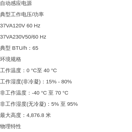
自动感应电源
典型工作电压/功率
37VA120V 60 Hz
37VA230V50/60 Hz
典型 BTU/h：65
环境规格
工作温度：0 °C至 40 °C
工作湿度(非冷凝)：15% - 80%
非工作温度：-40 °C 至 70 °C
非工作湿度(无冷凝)：5% 至 95%
最大高度：4,876.8 米
物理特性