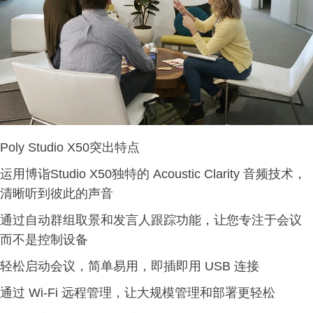
Poly Studio X50突出特点
运用博诣Studio X50独特的 Acoustic Clarity 音频技术，
清晰听到彼此的声音
通过自动群组取景和发言人跟踪功能，让您专注于会议
而不是控制设备
轻松启动会议，简单易用，即插即用 USB 连接
通过 Wi-Fi 远程管理，让大规模管理和部署更轻松