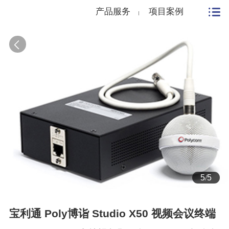
产品服务
项目案例
5
/
5
宝利通 Poly博诣 Studio X50 视频会议终端