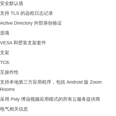
安全默认值
支持 TLS 的远程日志记录
Active Directory 外部身份验证
选项
VESA 和壁装支架套件
支架
TC8.
互操作性
支持本地第三方应用程序，包括 Android 版 Zoom
Rooms
采用 Poly 博诣视频应用模式的所有云服务提供商
电气相关信息