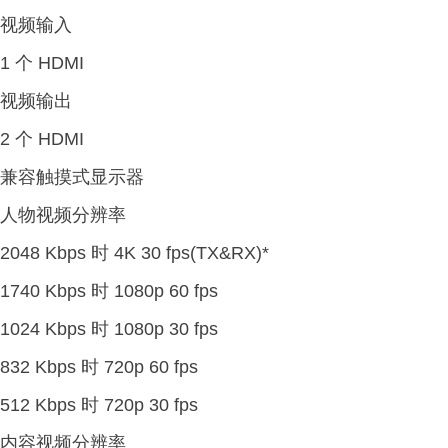
视频输入
1 个 HDMI
视频输出
2 个 HDMI
兼容触摸式显示器
人物视频分辨率
2048 Kbps 时 4K 30 fps(TX&RX)*
1740 Kbps 时 1080p 60 fps
1024 Kbps 时 1080p 30 fps
832 Kbps 时 720p 60 fps
512 Kbps 时 720p 30 fps
内容视频分辨率