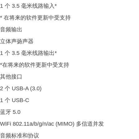
1 个 3.5 毫米线路输入*
* 在将来的软件更新中受支持
音频输出
立体声扬声器
1 个 3.5 毫米线路输出*
*在将来的软件更新中受支持
其他接口
2 个 USB-A (3.0)
1 个 USB-C
蓝牙 5.0
WiFi 802.11a/b/g/n/ac (MIMO) 多信道并发
音频标准和协议