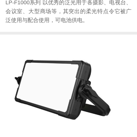
LP-F1000系列 以优秀的泛光用于各摄影、电视台、
会议室、大型商场等，其突出的柔光特点令它被广
泛使用与配合使用，可电池供电。