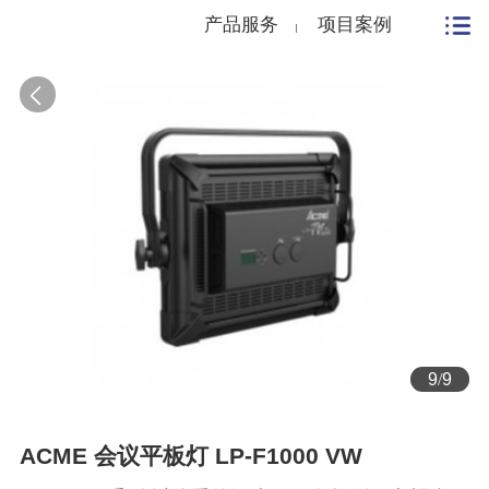
产品服务
项目案例
9
/
9
ACME 会议平板灯 LP-F1000 VW