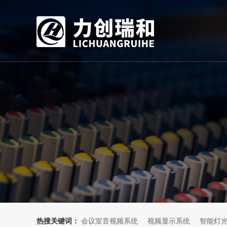
热搜关键词：
会议室音视频系统
视频显示系统
智能灯