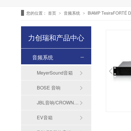
您的位置：
首页
音频系统
BIAMP TesiraFOR
>
>
力创瑞和产品中心
音频系统
MeyerSound音箱
BOSE 音响
JBL音响/CROWN功放
EV音箱