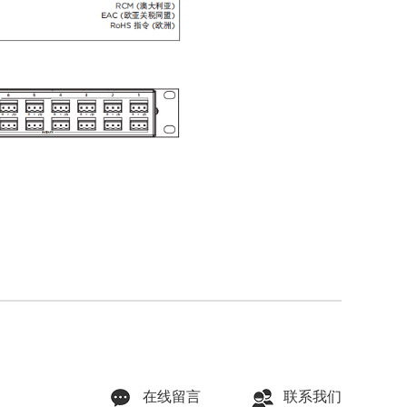
在线留言
联系我们