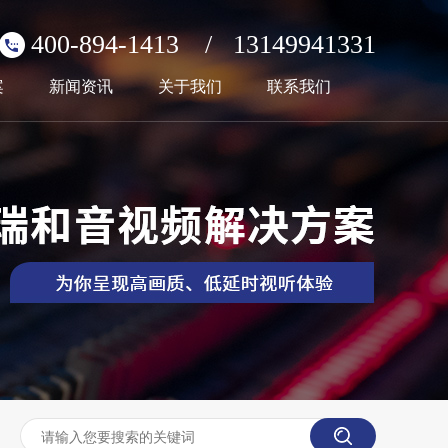
400-894-1413
/
13149941331
案
新闻资讯
关于我们
联系我们