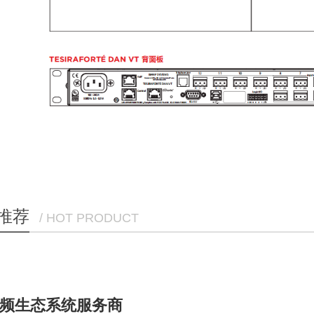
推荐
/ HOT PRODUCT
频生态系统服务商