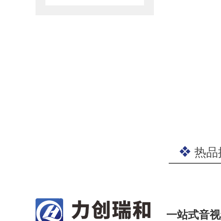
热品
一站式音视