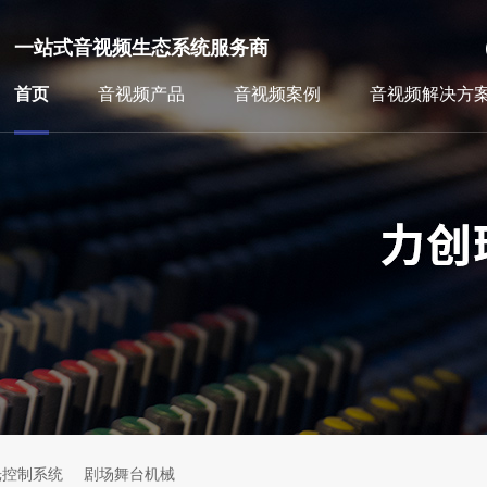
一站式音视频生态系统服务商
首页
音视频产品
音视频案例
音视频解决方
光控制系统
剧场舞台机械