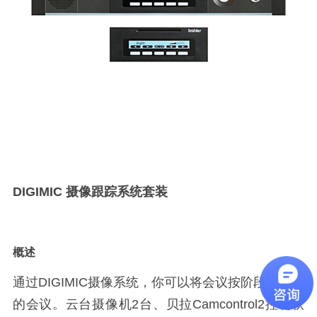
DIGIMIC 摄像跟踪系统套装
概述
通过DIGIMIC摄像系统，你可以将会议按阶段设置你
的会议。云台摄像机2台、贝拉Camcontrol2控制软