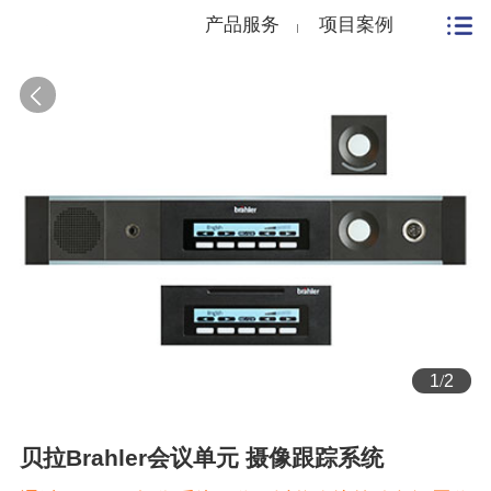
产品服务
项目案例
1
/
2
贝拉Brahler会议单元 摄像跟踪系统