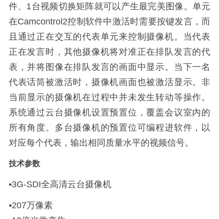
件、1台视频切换矩阵就可以产生最完美图像。单元
在Camcontrol2控制软件中激活时需要按键发言，而
且通过正在交互的代表单元来控制摄像机。当代表
正在发言时，其他摄像机将对准正在排队发言的代
表，并将图像在排队发言的画面中显示。当下一名
代表话筒被激活时，摄像机画面也被激活显示。非
当前显示的摄像机在过程中并未发生转动等操作。
系统通过云台摄像机设置预置位，覆盖会议室内的
所有角度。多台摄像机的预置位可编程进软件，以
对应每个代表，输出相同质量水平的视频信号。
技术参数
•3G-SDI全高清云台摄像机
•207万像素