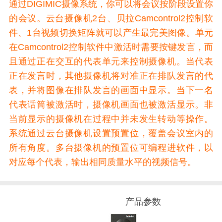
通过DIGIMIC摄像系统，你可以将会议按阶段设置你
的会议。云台摄像机2台、贝拉Camcontrol2控制软
件、1台视频切换矩阵就可以产生最完美图像。单元
在Camcontrol2控制软件中激活时需要按键发言，而
且通过正在交互的代表单元来控制摄像机。当代表
正在发言时，其他摄像机将对准正在排队发言的代
表，并将图像在排队发言的画面中显示。当下一名
代表话筒被激活时，摄像机画面也被激活显示。非
当前显示的摄像机在过程中并未发生转动等操作。
系统通过云台摄像机设置预置位，覆盖会议室内的
所有角度。多台摄像机的预置位可编程进软件，以
对应每个代表，输出相同质量水平的视频信号。
产品参数