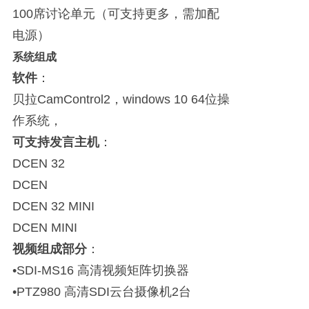
100席讨论单元（可支持更多，需加配
电源）
系统组成
软件
：
贝拉CamControl2，windows 10 64位操
作系统，
可支持发言主机
：
DCEN 32
DCEN
DCEN 32 MINI
DCEN MINI
视频组成部分
：
•SDI-MS16 高清视频矩阵切换器
•PTZ980 高清SDI云台摄像机2台