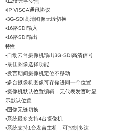
•12倍光学变焦
•IP VISCA通讯协议
•3G-SDI高清图像无缝切换
•16路SDI输入
•16路SDI输出
特性
•自动云台摄像机输出3G-SDI高清信号
•最佳图像选择功能
•发言期间摄像机定位不移动
•多台摄像机图像可存储进同一个位置
•摄像机默认位置编辑，无代表发言时显
示默认位置
•图像无缝切换
•系统最多支持4台摄像机
•系统支持1台发言主机，可控制多达