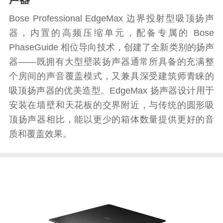
Bose Professional EdgeMax 边界投射型吸顶扬声
器，内置的高频压缩单元，配备专属的 Bose
PhaseGuide 相位导向技术，创建了全新类别的扬声
器——既拥有大型壁装扬声器通常所具备的充满整
个房间的声音覆盖模式，又兼具深受建筑师青睐的
吸顶扬声器的优美造型。EdgeMax 扬声器设计用于
安装在墙壁和天花板的交界附近，与传统的圆形吸
顶扬声器相比，能以更少的箱体数量提供更好的音
质和覆盖效果。