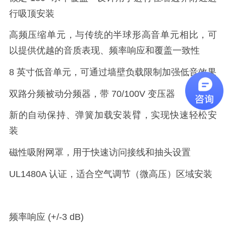
行吸顶安装
高频压缩单元，与传统的半球形高音单元相比，可
以提供优越的音质表现、频率响应和覆盖一致性
8 英寸低音单元，可通过墙壁负载限制加强低音效果
双路分频被动分频器，带 70/100V 变压器
新的自动保持、弹簧加载安装臂，实现快速轻松安
装
磁性吸附网罩，用于快速访问接线和抽头设置
UL1480A 认证，适合空气调节（微高压）区域安装
频率响应 (+/-3 dB)