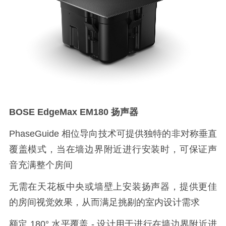
BOSE EdgeMax EM180 扬声器
PhaseGuide 相位导向技术可提供独特的非对称垂直
覆盖模式，当在墙边界附近进行安装时，可保证声
音充满整个房间
无需在天花板中央或墙壁上安装扬声器，提供更佳
的房间视觉效果，从而满足挑剔的室内设计需求
额定 180° 水平覆盖 - 设计用于进行在墙边界附近进