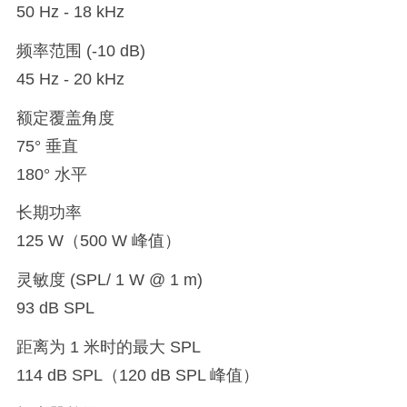
50 Hz - 18 kHz
频率范围 (-10 dB)
45 Hz - 20 kHz
额定覆盖角度
75° 垂直
180° 水平
长期功率
125 W（500 W 峰值）
灵敏度 (SPL/ 1 W @ 1 m)
93 dB SPL
距离为 1 米时的最大 SPL
114 dB SPL（120 dB SPL 峰值）