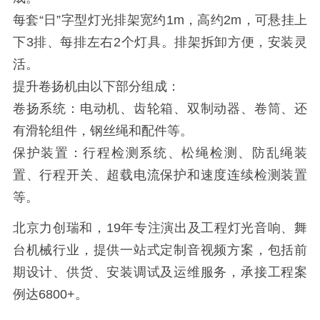
每套“日”字型灯光排架宽约1m，高约2m，可悬挂上
下3排、每排左右2个灯具。排架拆卸方便，安装灵
活。
提升卷扬机由以下部分组成：
卷扬系统：电动机、齿轮箱、双制动器、卷筒、还
有滑轮组件，钢丝绳和配件等。
保护装置：行程检测系统、松绳检测、防乱绳装
置、行程开关、超载电流保护和速度连续检测装置
等。
北京力创瑞和，19年专注演出及工程灯光音响、舞
台机械行业，提供一站式定制音视频方案，包括前
期设计、供货、安装调试及运维服务，承接工程案
例达6800+。