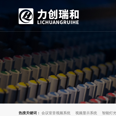
热搜关键词：
会议室音视频系统
视频显示系统
智能灯