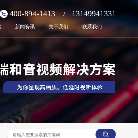
400-894-1413
/
13149941331
案
新闻资讯
关于我们
联系我们