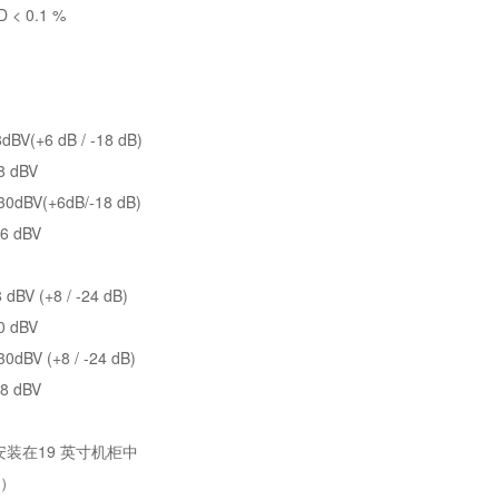
< 0.1 %
V(+6 dB / -18 dB)
 dBV
BV(+6dB/-18 dB)
 dBV
BV (+8 / -24 dB)
 dBV
V (+8 / -24 dB)
 dBV
装在19 英寸机柜中
深）