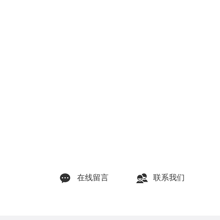
在线留言
联系我们