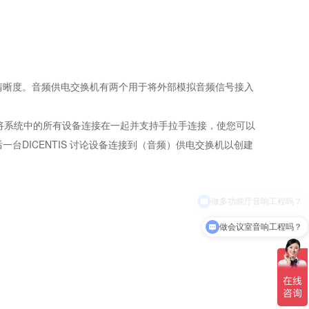
清晰度。音频供电交换机有两个用于将外部模拟音频信号接入
将系统中的所有设备连接在一起并支持手拉手连接，使您可以
最后一台DICENTIS 讨论设备连接到（音频）供电交换机以创建
做会议室音响工程吗？