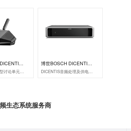
博世BOSCH DICENTIS基本型讨论单元 DCNM-D
博世BOSCH DICENTIS音频处理及供电主机 DCNM-APS2
DICENTIS基本型讨论单元DCNM-D
DICENTIS音频处理及供电主机DCNM-APS2
频生态系统服务商