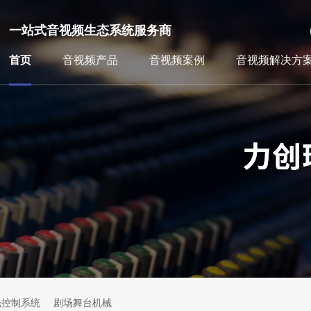
一站式音视频生态系统服务商
首页
音视频产品
音视频案例
音视频解决方
光控制系统
剧场舞台机械