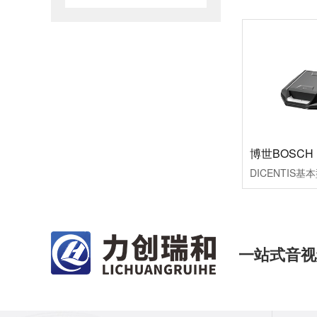
一站式音视