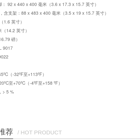
 x 440 x 400 毫米（3.6 x 17.3 x 15.7 英寸）
支架：88 x 483 x 400 毫米（3.5 x 19 x 15.7 英寸）
（1.6 英寸）
（14.2 英寸）
6.79 磅）
9017
022
ºC（-32ºF至+113ºF）
C至+70ºC（-4ºF至+158 ºF）
> 5 %
推荐
/ HOT PRODUCT