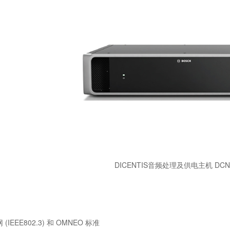
DICENTIS音频处理及供电主机 DCNM
IEEE802.3) 和 OMNEO 标准