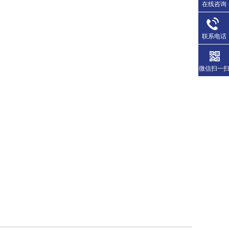
在线咨询
联系电话
微信扫一