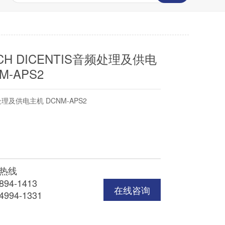
CH DICENTIS音频处理及供电
M-APS2
处理及供电主机 DCNM-APS2
热线
894-1413
在线咨询
4994-1331