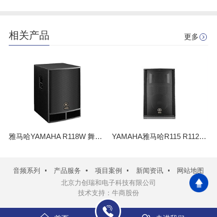
相关产品
更多
雅马哈YAMAHA R118W 舞台演出多媒体教室会议多功能厅 大功率音箱
YAMAHA雅马哈R115 R112 专业音响设备 演出舞台KTV会议户外音箱
音频系列
产品服务
项目案例
新闻资讯
网站地图
北京力创瑞和电子科技有限公司
技术支持：牛商股份