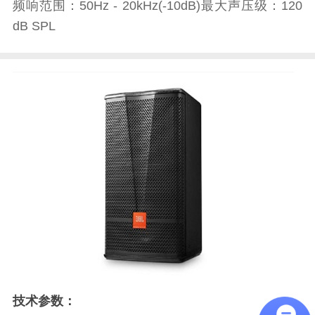
频响范围：50Hz - 20kHz(-10dB)最大声压级：120
dB SPL
技术参数：