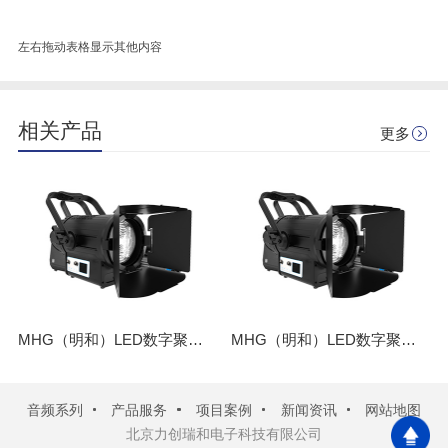
左右拖动表格显示其他内容
相关产品
更多
MHG（明和）LED数字聚光灯 M-L100J-3200/5600WK
MHG（明和）LED数字聚光灯 M-L200J-3200/5600WK
音频系列
产品服务
项目案例
新闻资讯
网站地图
北京力创瑞和电子科技有限公司