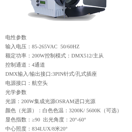
电性参数
输入电压：85-265VAC 50/60HZ
额定功率：200W控制模式：DMX512/主从
控制通道：4通道
DMX输入/输出接口:3PIN针式/孔式插座
电源接口：航空头
光学参数
光源：200W集成光源OSRAM进口光源
颜色（光源）：白色色温：3200K/ 5600K（可选）
显色指数：≥90 出光角度：20°-60°
中心照度：834LUX/8米20°