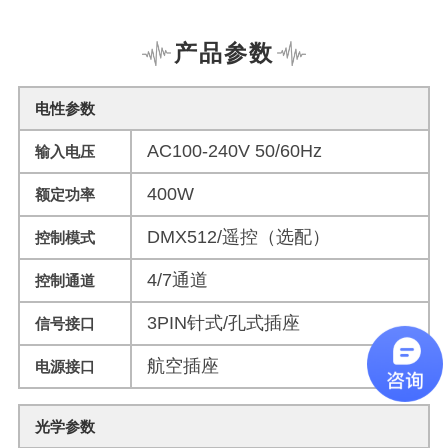
产品参数
电性参数
AC100-240V 50/60Hz
输入电压
400W
额定功率
DMX512/遥控（选配）
控制模式
4/7通道
控制通道
3PIN针式/孔式插座
信号接口
航空插座
电源接口
光学参数