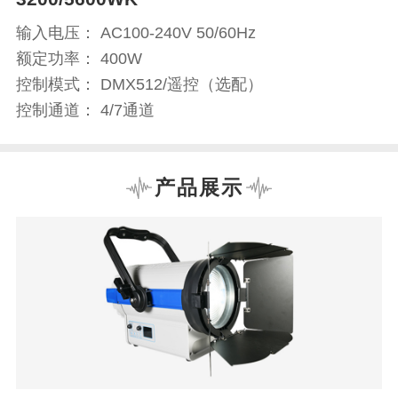
输入电压： AC100-240V 50/60Hz
额定功率： 400W
控制模式： DMX512/遥控（选配）
控制通道： 4/7通道
产品展示