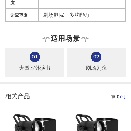
度
剧场剧院、多功能厅
适应范围
适用场景
01
02
大型室外演出
剧场剧院
相关产品
更多