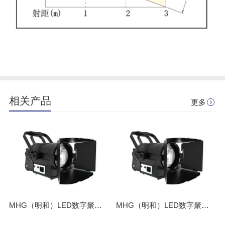
相关产品
更多
MHG（明和）LED数字聚光灯 M-L100J-3200/5600WK
MHG（明和）LED数字聚光灯 M-L200J-3200/5600WK