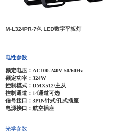
M-L324PR-7色 LED数字平板灯
电性参数
额定电压：AC100-240V 50/60Hz
额定功率：324W
控制模式：DMX512/主从
控制通道：14通道可选
信号接口：3PIN针式/孔式插座
电源接口：航空插座
光学参数