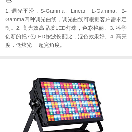
1. 调光平滑，S-Gamma、Linear、L-Gamma、B-
Gamma四种调光曲线，调光曲线可根据客户需求定
制。2. 高光效高品质LED灯珠，色彩艳丽。3. 科学
创新的把7色LED按波长配比，混色效果好。4. 高亮
度，低炫光 ，超宽角度。