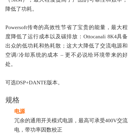
降低了功耗。
Powersoft传奇的高效性节省了宝贵的能量，最大程
度降低了运行成本以及碳排放：Ottocanali 8K4具备
出众的低功耗和热耗散；这大大降低了交流电源和
空调/冷却系统的成本 – 更不必说给环境带来的好
处。
可选DSP+DANTE版本。
规格
电源
冗余的通用开关模式电源，最高可承受400V交流
电，带功率因数校正