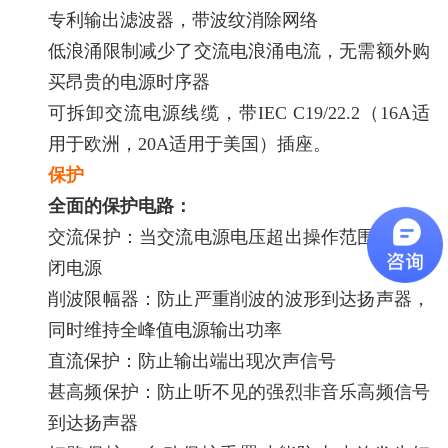
专利输出滤波器，带波纹消除网络
低浪涌限制减少了交流电浪涌电流，无需额外购
买昂贵的电源时序器
可拆卸交流电源线缆，带IEC C19/22.2（16A适
用于欧洲，20A适用于美国）插座。
保护
全面的保护电路：
交流保护：当交流电源电压超出操作范围时，关
闭电源
削波限幅器：防止严重削波的波形到达扬声器，
同时维持全峰值电源输出功率
直流保护：防止输出端出现次声信号
甚高频保护：防止听不见的强烈非音乐高频信号
到达扬声器