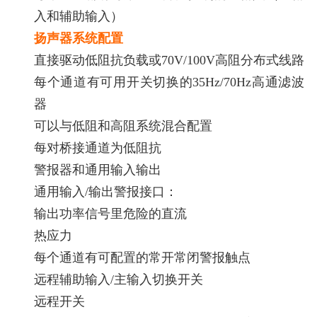
入和辅助输入）
扬声器系统配置
直接驱动低阻抗负载或70V/100V高阻分布式线路
每个通道有可用开关切换的35Hz/70Hz高通滤波
器
可以与低阻和高阻系统混合配置
每对桥接通道为低阻抗
警报器和通用输入输出
通用输入/输出警报接口：
输出功率信号里危险的直流
热应力
每个通道有可配置的常开常闭警报触点
远程辅助输入/主输入切换开关
远程开关