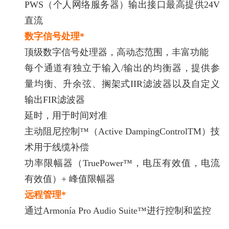
PWS（个人网络服务器）输出接口最高提供24V
直流
数字信号处理*
顶级数字信号处理器，高动态范围，丰富功能
每个通道有独立于输入/输出的均衡器，提供参
量均衡、升余弦、搁架式IIR滤波器以及自定义
输出FIR滤波器
延时，用于时间对准
主动阻尼控制™（Active DampingControlTM）技
术用于线缆补偿
功率限幅器（TruePower™，电压有效值，电流
有效值）+ 峰值限幅器
远程管理*
通过Armonía Pro Audio Suite™进行控制和监控