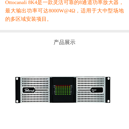
Ottocanali 8K4是一款灵活可靠的8通道功率放大器，
最大输出功率可达8000W@4Ω，适用于大中型场地
的多区域安装项目。
产品展示