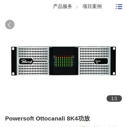
产品服务
项目案例
1
/
1
Powersoft Ottocanali 8K4功放