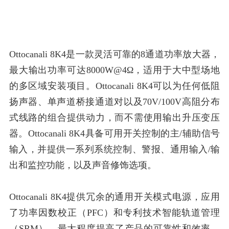
Ottocanali 8K4是一款灵活可靠的8通道功率放大器，
最大输出功率可达8000W@4Ω，适用于大中型场地
的多区域安装项目。Ottocanali 8K4可以为任何低阻
扬声器、单声道桥接通道对以及70V/100V高阻分布
式线路的组合提供动力，而不需使用输出升压变压
器。Ottocanali 8K4具备可用开关控制的主/辅助信号
输入，并提供一系列系统控制、警报、通用输入/输
出和监控功能，以及声音修饰选项。
Ottocanali 8K4提供冗余的通用开关模式电源，应用
了功率因数校正（PFC）和专利技术智能轨道管理
（SRM），最大程度提高了产品的可靠性和效率，