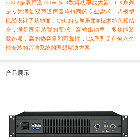
cx502是双声道300W @ 8欧姆功率放大器。CX系列
是专为满足双声道声音承包商的专业需求。八模型
已经设计了从地面，QSC的专属乐团®技术特色相结
合，满足固定装置的要求。高输出功率，多功能装
载选项，高的热容量和可靠性，CX系列是任何永久
性安装的音响系统的理想解决方案。
产品展示