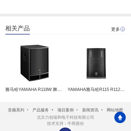
相关产品
更多
雅马哈YAMAHA R118W 舞台演出多媒体教室会议多功能厅 大功率音箱
YAMAHA雅马哈R115 R112 专业音响设备 演出舞台KTV会议户外音箱
音频系列
产品服务
项目案例
新闻资讯
网站地图
北京力创瑞和电子科技有限公司
技术支持：牛商股份