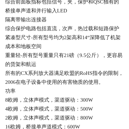
综合前面板指标包括信号，夹，保护和QSC独有的
桥接单声道和并行输入LED
隔离带输出连接器
综合保护电路包括直流，次声，热过载和短路保护
紧凑型尺寸-所有型号均为2架高和14“深降低了机架
成本和地板空间
重量轻-所有型号重量只有21磅（9.5公斤），更容易
的货架和航运
所有的CX系列放大器满足欧盟的RoHS指令的限制，
2006在电子设备中使用的有害物质的使用。
功率
8欧姆，立体声模式，渠道驱动：300W
4欧姆，立体声模式，渠道驱动：500W
2欧姆，立体声模式，渠道驱动：800W
16欧姆，桥接单声道模式：600W