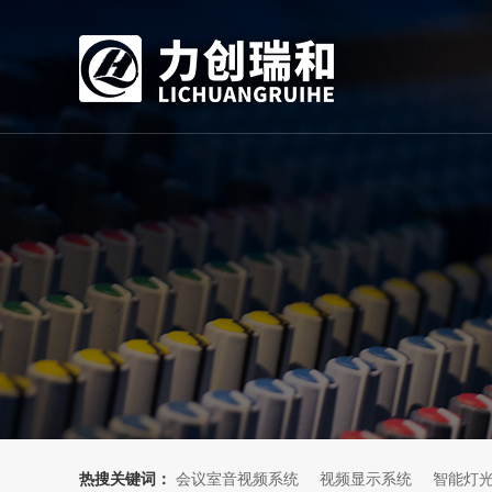
热搜关键词：
会议室音视频系统
视频显示系统
智能灯