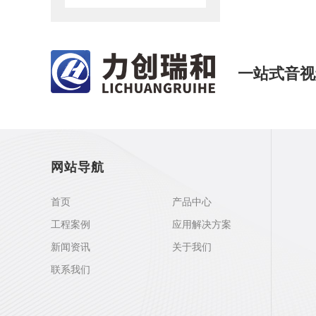
一站式音视
网站导航
首页
产品中心
工程案例
应用解决方案
新闻资讯
关于我们
联系我们