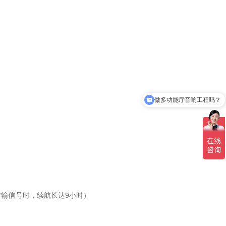
做多功能厅音响工程吗？
传输信号时，续航长达9小时）