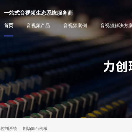
一站式音视频生态系统服务商
首页
音视频产品
音视频案例
音视频解决方
光控制系统
剧场舞台机械