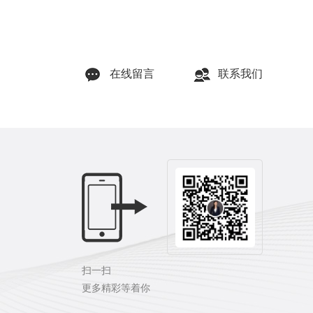
在线留言
联系我们
扫一扫
更多精彩等着你