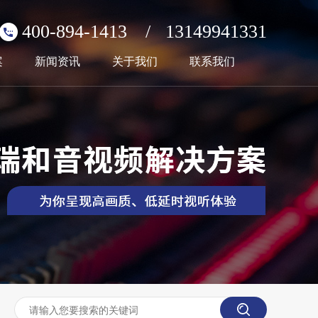
400-894-1413
/
13149941331
案
新闻资讯
关于我们
联系我们