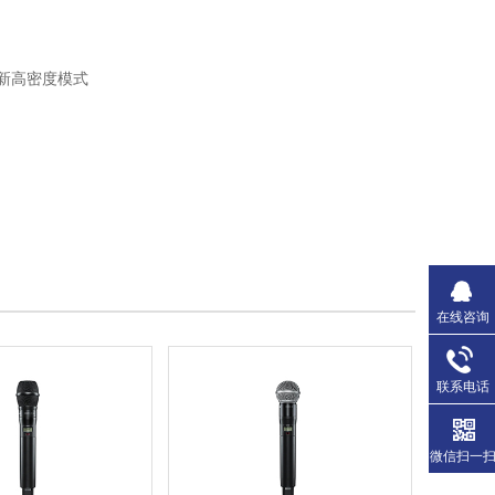
新高密度模式
在线咨询
联系电话
微信扫一