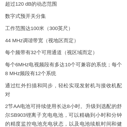
超过120 dB的动态范围
数字式预开关分集
工作范围达100米（300英尺）
44 MHz调谐带宽（视地区而定）
每个频带有32个可用通道（视区域而定）
每个6MHz电视频段有多达10个可兼容的系统；每个
8 MHz频段有12个系统
通过红外扫描和同步，轻松实现发射机与接收机配
对
2节AA电池可持续使用长达8小时。升级到选配的舒
尔SB903锂离子充电电池，可以精确到小时和分钟
的精度监控电池充电状态，以及电池续航时间和健