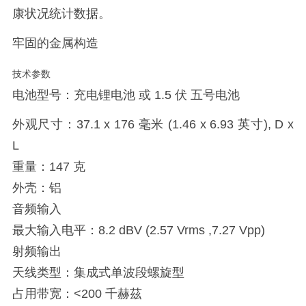
康状况统计数据。
牢固的金属构造
技术参数
电池型号：充电锂电池 或 1.5 伏 五号电池
外观尺寸：37.1 x 176 毫米 (1.46 x 6.93 英寸), D x
L
重量：147 克
外壳：铝
音频输入
最大输入电平：8.2 dBV (2.57 Vrms ,7.27 Vpp)
射频输出
天线类型：集成式单波段螺旋型
占用带宽：<200 千赫茲