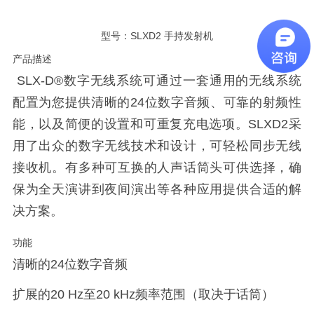
型号：SLXD2 手持发射机
产品描述
SLX-D®数字无线系统可通过一套通用的无线系统
配置为您提供清晰的24位数字音频、可靠的射频性
能，以及简便的设置和可重复充电选项。SLXD2采
用了出众的数字无线技术和设计，可轻松同步无线
接收机。有多种可互换的人声话筒头可供选择，确
保为全天演讲到夜间演出等各种应用提供合适的解
决方案。
功能
清晰的24位数字音频
扩展的20 Hz至20 kHz频率范围（取决于话筒）