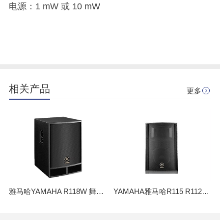
电源：1 mW 或 10 mW
相关产品
更多
雅马哈YAMAHA R118W 舞台演出多媒体教室会议多功能厅 大功率音箱
YAMAHA雅马哈R115 R112 专业音响设备 演出舞台KTV会议户外音箱