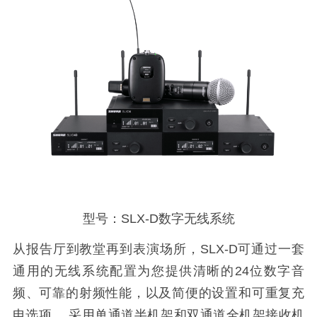
型号：SLX-D数字无线系统
从报告厅到教堂再到表演场所，SLX-D可通过一套
通用的无线系统配置为您提供清晰的24位数字音
频、可靠的射频性能，以及简便的设置和可重复充
电选项。 采用单通道半机架和双通道全机架接收机