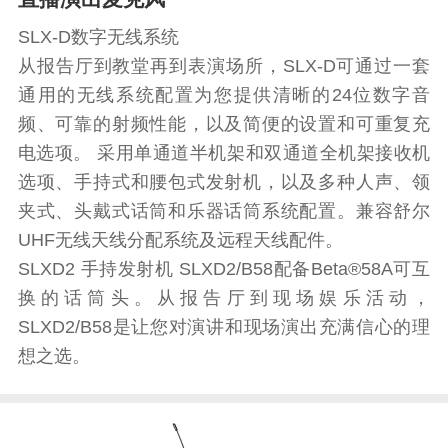
SLX-D数字无线系统
从报告厅到教堂再到表演场所，SLX-D可通过一套
通用的无线系统配置为您提供清晰的24位数字音
频、可靠的射频性能，以及简便的设置和可重复充
电选项。 采用单通道半机架和双通道全机架接收机
选项、手持式和腰包式发射机，以及多种人声、领
夹式、头戴式话筒和乐器话筒系统配置。兼容舒尔
UHF无线天线分配系统及远程天线配件。
SLXD2 手持发射机 SLXD2/B58配备Beta®58A可互
换的话筒头。从报告厅到现场娱乐活动，
SLXD2/B58是让您对演讲和现场演出充满信心的理
想之选。