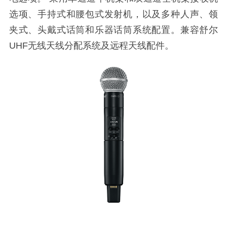
选项、手持式和腰包式发射机，以及多种人声、领
夹式、头戴式话筒和乐器话筒系统配置。兼容舒尔
UHF无线天线分配系统及远程天线配件。