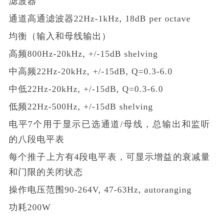
滤波器
通道高通滤波器22Hz-1kHz, 18dB per octave
均衡（输入和母线输出）
高频800Hz-20kHz, +/-15dB shelving
中高频22Hz-20kHz, +/-15dB, Q=0.3-6.0
中低22Hz-20kHz, +/-15dB, Q=0.3-6.0
低频22Hz-500Hz, +/-15dB shelving
电平7个用于显示已选通道/母线，总输出和监听
的八段电平表
每个推子上方有4段电平表，可显示增益的衰减量
和门限的关闭状态
操作电压范围90-264V, 47-63Hz, autoranging
功耗200W