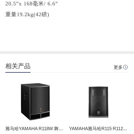
20.5”x 168毫米/ 6.6”
重量19.2kg(42磅)
相关产品
更多
雅马哈YAMAHA R118W 舞台演出多媒体教室会议多功能厅 大功率音箱
YAMAHA雅马哈R115 R112 专业音响设备 演出舞台KTV会议户外音箱