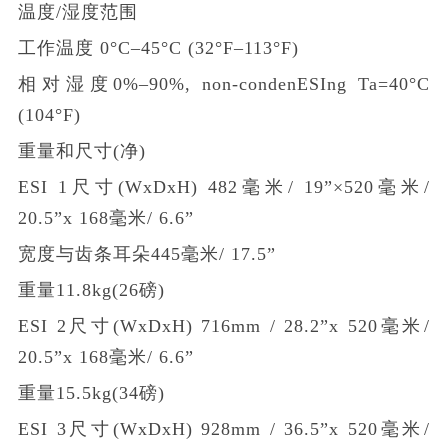
温度/湿度范围
工作温度 0°C–45°C (32°F–113°F)
相对湿度0%–90%, non-conden
ESI
ng Ta=40°C
(104°F)
重量和尺寸(净)
ESI
1尺寸(WxDxH) 482毫米/ 19”×520毫米/
20.5”x 168毫米/ 6.6”
宽度与齿条耳朵445毫米/ 17.5”
重量11.8kg(26磅)
ESI
2尺寸(WxDxH) 716mm / 28.2”x 520毫米/
20.5”x 168毫米/ 6.6”
重量15.5kg(34磅)
ESI
3尺寸(WxDxH) 928mm / 36.5”x 520毫米/