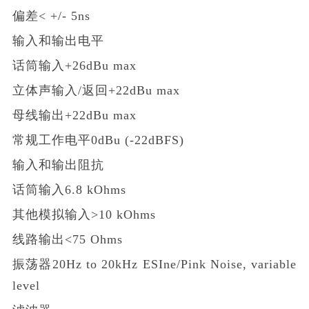
偏差< +/- 5ns
输入和输出电平
话筒输入+26dBu max
立体声输入/返回+22dBu max
母线输出+22dBu max
常规工作电平0dBu (-22dBFS)
输入和输出阻抗
话筒输入6.8 kOhms
其他模拟输入>10 kOhms
线路输出<75 Ohms
振荡器20Hz to 20kHz
ESI
ne/Pink Noise, variable
level