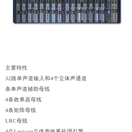
主要特性
32路单声道输入和4个立体声通道
条单声道辅助母线
4条效果器母线
4条矩阵母线
LRC母线
4个Lexicon立体声效果处理引擎