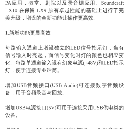
PA应用，教堂、剧院以及录音棚应用。Soundcraft
LX10 在保留 LX9 原有卓越性能的基础上进行了完
美升级，增设的全新功能让操作更高效。
1.新增功能更显高效
每路输入通道上增设独立的LED信号指示灯，当有
信号输入时亮起，而信号变化时灯的颜色也相应变
化。每路单通道输入设有幻象电源(+48V)和LED指示
灯，便于连接专业话筒。
增加USB音频接口(USB Audio)可连接数字音频设
备，用于音频录音与回放。
增加USB电源接口(5V)可用于连接采用USB供电类的
设备。