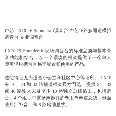
声艺 LX10-16 Soundcraft调音台 声艺16路多通道模拟
调音台 专业调音台
LX10 将 Soundcraft 现场调音台的标准品质与基本录
音功能相结合，以一个紧凑的框架提供了一个单人
即可轻松携带且易于配置和使用的产品。
这使得它尤为适合小会堂和社区中心等场所。 LX10
有 16、24 和 32 路通道框架尺寸可选，提供 24、32
或 40 路输入以及至少 13 路独立总线输出，包括调
音，4 个组，中置扬声器群的专用单声道总线，侧面
或后部补音，和 6 路辅助总线。