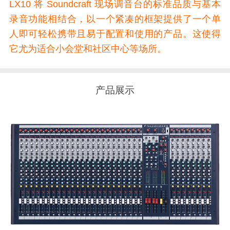
LX10 将 Soundcraft 现场调音台的标准品质与基本
录音功能相结合，以一个紧凑的框架提供了一个单
人即可轻松携带且易于配置和使用的产品。这使得
它尤为适合小会堂和社区中心等场所。
产品展示