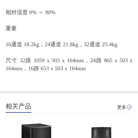
相对湿度 0% ～ 80%
重量
16通道 18.2kg，24通道 21.8kg，32通道 25.4kg
尺寸 32路 1059 x 503 x 164mm，24路 865 x 503 x
164mm，16路 653 x 503 x 164mm
相关产品
更多