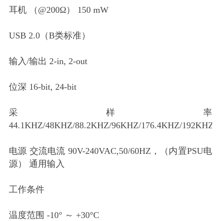
耳机 （@200Ω） 150 mW
USB 2.0（B类标准）
输入/输出 2-in, 2-out
位深 16-bit, 24-bit
采样率
44.1KHZ/48KHZ/88.2KHZ/96KHZ/176.4KHZ/192KHZ
电源 交流电流 90V-240VAC,50/60HZ，（内置PSU电
源） 通用输入
工作条件
温度范围 -10° ～ +30°C