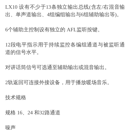
LX10 设有不少于13条独立输出总线(含左/右混音输
出、单声道输出、4组编组输出与6组辅助输出等)。
6个辅助主控制设有独立的 AFL监听按键。
12段电平指示用于持续监控各编组通道与被监听通
道的信号水平。
对讲话筒信号可选通至辅助输出或混音输出。
2轨返回可连接外接设备，用于播放暖场音乐。
技术规格
规格 16、24 和32路通道
噪声