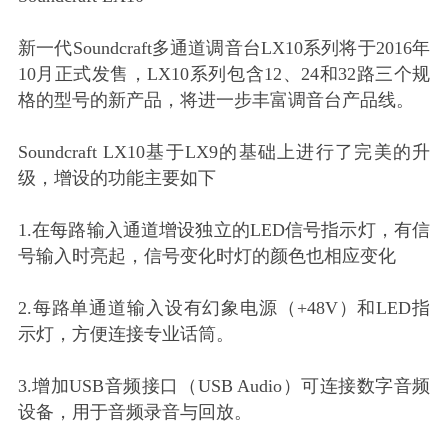
新一代Soundcraft多通道调音台LX10系列将于2016年
10月正式发售，LX10系列包含12、24和32路三个规
格的型号的新产品，将进一步丰富调音台产品线。
Soundcraft LX10基于LX9的基础上进行了完美的升
级，增设的功能主要如下
1.在每路输入通道增设独立的LED信号指示灯，有信
号输入时亮起，信号变化时灯的颜色也相应变化
2.每路单通道输入设有幻象电源（+48V）和LED指
示灯，方便连接专业话筒。
3.增加USB音频接口（USB Audio）可连接数字音频
设备，用于音频录音与回放。