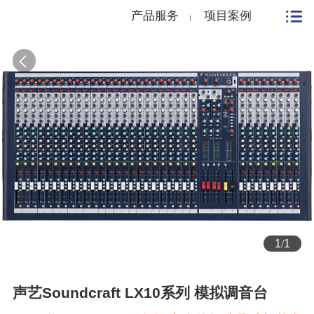
产品服务
项目案例
1
/
1
声艺Soundcraft LX10系列 模拟调音台