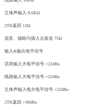
立体声输入 8.6KΩ
2TK返回 12Ω
混音、辅助与插入点发送 75Ω
输入&输出电平信号
话筒输入大电平信号 +22dBu
线路输入大电平信号 +22dBu
立体声输入电大电平信号 +22dBu
2TK返回 >30dBu