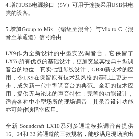
4.增加USB电源接口（5V）可用于连接采用USB供电
类的设备。
5.增加Group to Mix （编组至混音）与Mix to C（混
音至单通道）信号路由
LX9作为全新设计的中型实况调音台，它保留了
LX7ii所有优点的基础设计，更加突显其经典中型调
音台的地位，真实七组母线设计，GB30新技术的应
用，令LX9在保留原有技术及风格的基础上更进一
步，成为新一代中型调音台的典范。全新的技术应
用，提供无与论比的声音特性；完善的功能设计，
适合各种中小型场所的现场调音，其录音设计功能
亦可兼作演播室应用。
全新 Soundcraft LX10系列多通道模拟调音台提供
16、24和 32 路通道的三款规格，能够满足现场演出