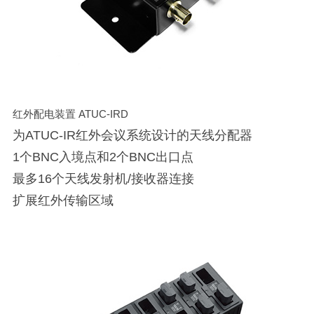
红外配电装置 ATUC-IRD
为ATUC-IR红外会议系统设计的天线分配器
1个BNC入境点和2个BNC出口点
最多16个天线发射机/接收器连接
扩展红外传输区域