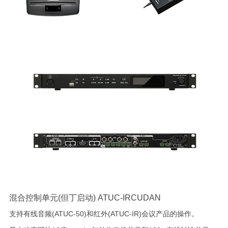
混合控制单元(但丁启动) ATUC-IRCUDAN
支持有线音频(ATUC-50)和红外(ATUC-IR)会议产品的操作。