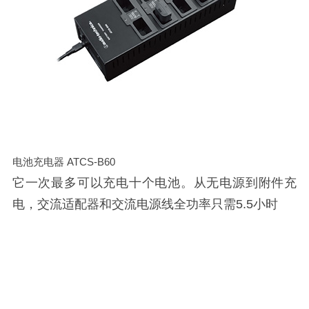
电池充电器 ATCS-B60
它一次最多可以充电十个电池。从无电源到附件充
电，交流适配器和交流电源线全功率只需5.5小时