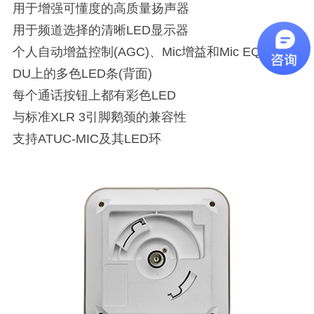
用于增强可懂度的高质量扬声器
用于频道选择的清晰LED显示器
个人自动增益控制(AGC)、Mic增益和Mic EQ
DU上的多色LED条(背面)
每个通话按钮上都有彩色LED
与标准XLR 3引脚鹅颈的兼容性
支持ATUC-MIC及其LED环