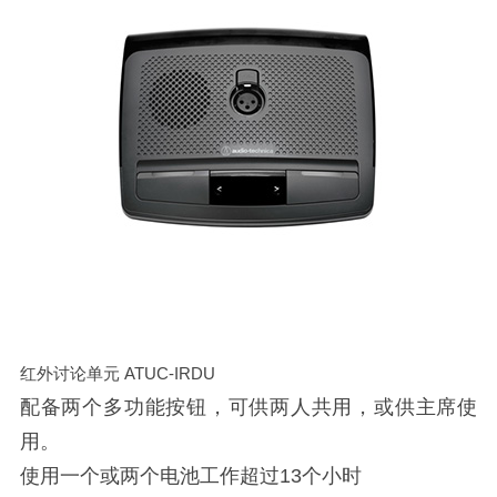
红外讨论单元 ATUC-IRDU
配备两个多功能按钮，可供两人共用，或供主席使
用。
使用一个或两个电池工作超过13个小时