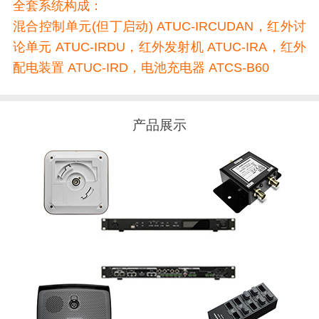
全套系统构成
：
混合控制单元(但丁启动) ATUC-IRCUDAN，红外讨
论单元 ATUC-IRDU，红外发射机 ATUC-IRA，红外
配电装置 ATUC-IRD，电池充电器 ATCS-B60
产品展示