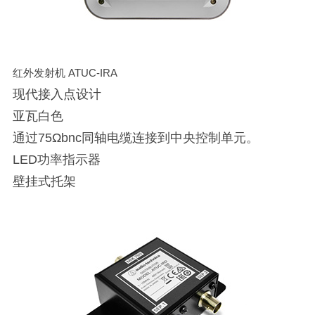
红外发射机 ATUC-IRA
现代接入点设计
亚瓦白色
通过75Ωbnc同轴电缆连接到中央控制单元。
LED功率指示器
壁挂式托架