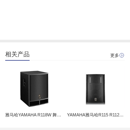
相关产品
更多
雅马哈YAMAHA R118W 舞台演出多媒体教室会议多功能厅 大功率音箱
YAMAHA雅马哈R115 R112 专业音响设备 演出舞台KTV会议户外音箱