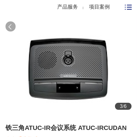
产品服务
项目案例
3
/
6
铁三角ATUC-IR会议系统 ATUC-IRCUDAN